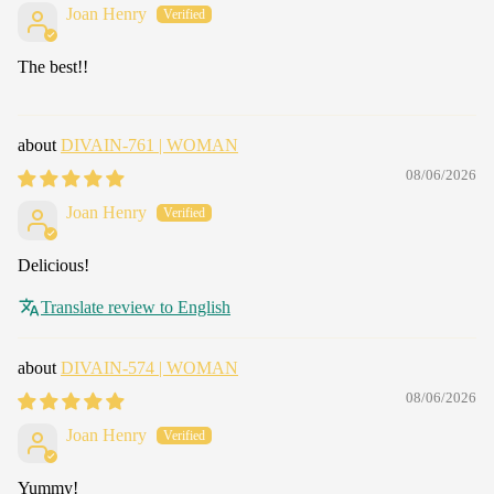
Joan Henry
The best!!
DIVAIN-761 | WOMAN
08/06/2026
Joan Henry
Delicious!
Translate review to English
DIVAIN-574 | WOMAN
08/06/2026
Joan Henry
Yummy!