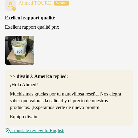
Ahmed TOURE
Exellent rapport qualité
Exellent rapport qualité prix
>>
divain® America
replied:
¡Hola Ahmed!
Muchísimas gracias por tu maravillosa reseña. Nos alegra
saber que valoras la calidad y el precio de nuestros
productos. ¡Esperamos verte de nuevo pronto!
Equipo divain.
Translate review to English