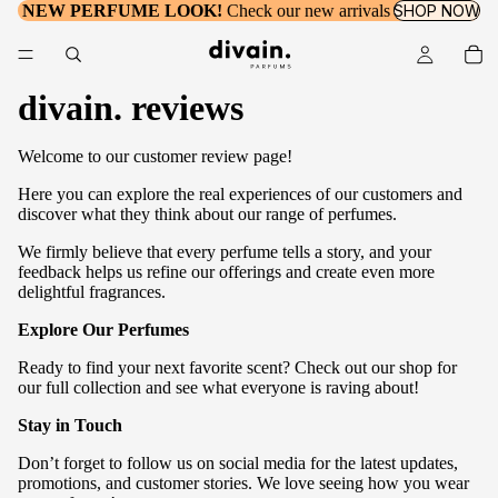
NEW PERFUME LOOK!
Check our new arrivals
SHOP NOW
divain. reviews
Welcome to our customer review page!
Here you can explore the real experiences of our customers and
discover what they think about our range of perfumes.
We firmly believe that every perfume tells a story, and your
feedback helps us refine our offerings and create even more
delightful fragrances.
Explore Our Perfumes
Ready to find your next favorite scent? Check out our shop for
our full collection and see what everyone is raving about!
Stay in Touch
Don’t forget to follow us on social media for the latest updates,
promotions, and customer stories. We love seeing how you wear