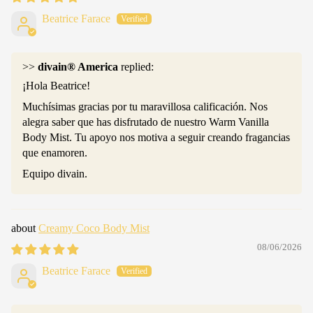
Beatrice Farace
>>
divain® America
replied:
¡Hola Beatrice!
Muchísimas gracias por tu maravillosa calificación. Nos
alegra saber que has disfrutado de nuestro Warm Vanilla
Body Mist. Tu apoyo nos motiva a seguir creando fragancias
que enamoren.
Equipo divain.
Creamy Coco Body Mist
08/06/2026
Beatrice Farace