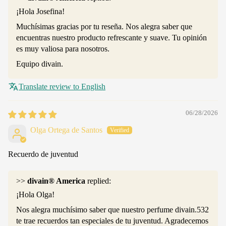
¡Hola Josefina!
Muchísimas gracias por tu reseña. Nos alegra saber que
encuentras nuestro producto refrescante y suave. Tu opinión
es muy valiosa para nosotros.
Equipo divain.
Translate review to English
06/28/2026
Olga Ortega de Santos
Recuerdo de juventud
>>
divain® America
replied:
¡Hola Olga!
Nos alegra muchísimo saber que nuestro perfume divain.532
te trae recuerdos tan especiales de tu juventud. Agradecemos