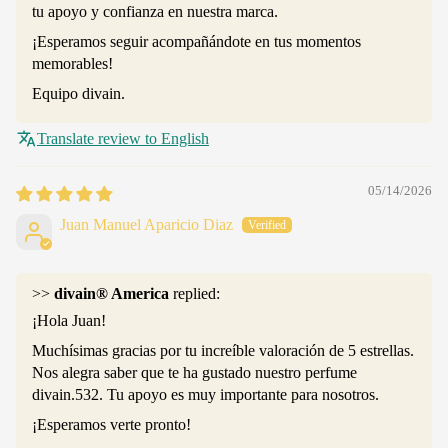
tu apoyo y confianza en nuestra marca.
¡Esperamos seguir acompañándote en tus momentos
memorables!
Equipo divain.
Translate review to English
05/14/2026
Juan Manuel Aparicio Diaz
>>
divain® America
replied:
¡Hola Juan!
Muchísimas gracias por tu increíble valoración de 5 estrellas.
Nos alegra saber que te ha gustado nuestro perfume
divain.532. Tu apoyo es muy importante para nosotros.
¡Esperamos verte pronto!