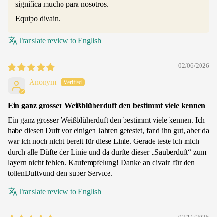
significa mucho para nosotros.
Equipo divain.
Translate review to English
02/06/2026
Anonym
Ein ganz grosser Weißblüherduft den bestimmt viele kennen
Ein ganz grosser Weißblüherduft den bestimmt viele kennen. Ich
habe diesen Duft vor einigen Jahren getestet, fand ihn gut, aber da
war ich noch nicht bereit für diese Linie. Gerade teste ich mich
durch alle Düfte der Linie und da durfte dieser „Sauberduft“ zum
layern nicht fehlen. Kaufempfelung! Danke an divain für den
tollenDuftvund den super Service.
Translate review to English