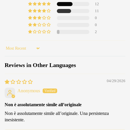
12
11
0
0
2
Sort by
Reviews in Other Languages
04/29/2026
Anonymous
Non è assolutamente simile all’originale
Non è assolutamente simile all’originale. Una persistenza
inesistente.